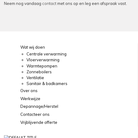
Neem nog vandaag
contact
met ons op en leg een afspraak vast.
Wat wij doen
Centrale verwarming
Vloerverwarming
Warmtepompen
Zonneboilers
Ventilatie
Sanitair & badkamers
Over ons
Werkwijze
Depannage/Herstel
Contacteer ons
Vrijblijvende offerte